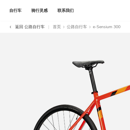
自行车
骑行灵感
联系我们
返回 公路自行车
首页
公路自行车
e-Sensium 300