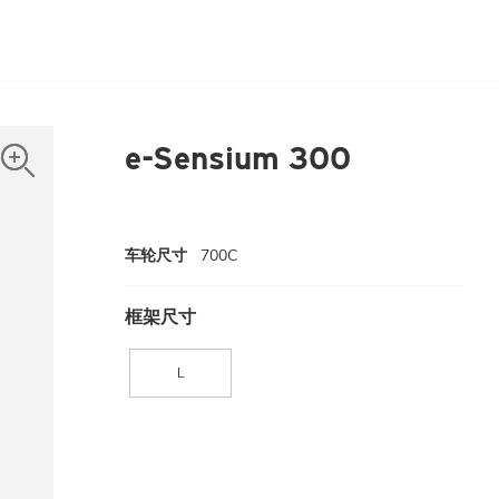
e-Sensium 300
车轮尺寸
700C
框架尺寸
L