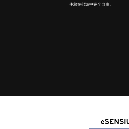
使您在郊游中完全自由。