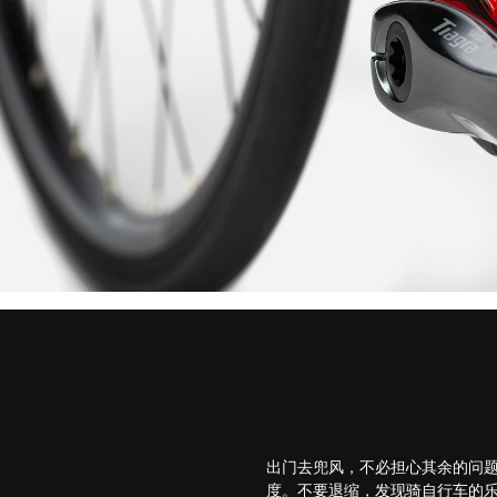
出门去兜风，不必担心其余的问题，
度。不要退缩，发现骑自行车的