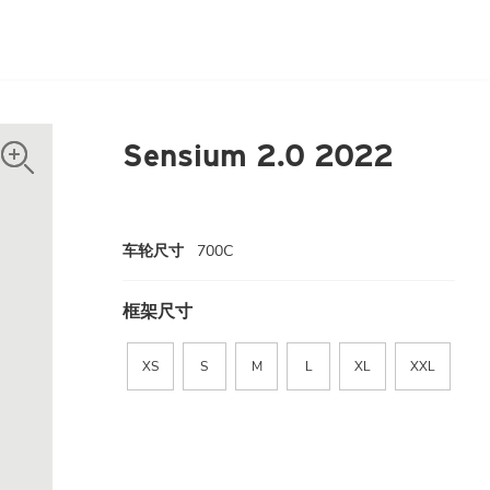
Sensium 2.0 2022
车轮尺寸
700C
框架尺寸
XS
S
M
L
XL
XXL