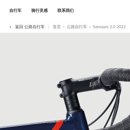
自行车
骑行灵感
联系我们
返回 公路自行车
首页
公路自行车
Sensium 2.0 2022