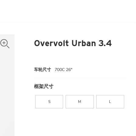
Overvolt Urban 3.4
车轮尺寸
700C 26"
框架尺寸
S
M
L