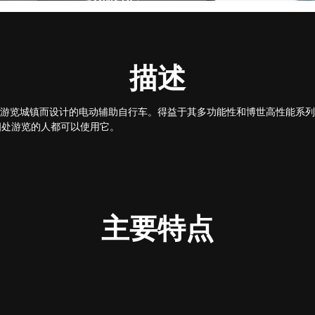
描述
rban是为游览城镇而设计的电动辅助自行车。得益于其多功能性和博世高性能
四处游览的人都可以使用它。
主要特点