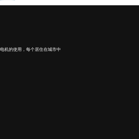
系列电机的使用，每个居住在城市中