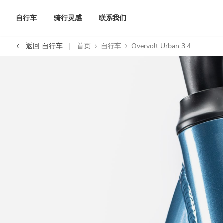
自行车
骑行灵感
联系我们
返回 自行车
首页
自行车
Overvolt Urban 3.4