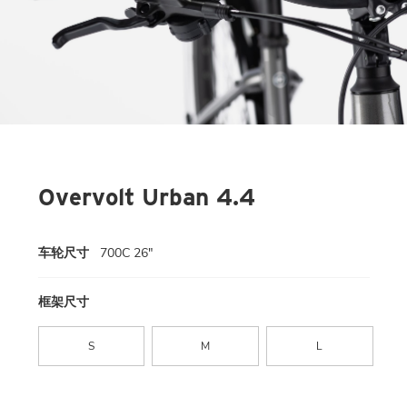
Overvolt Urban 4.4
车轮尺寸
700C 26"
框架尺寸
S
M
L