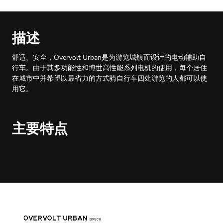
描述
舒适、安全，Overvolt Urban是为游览城镇而设计的电动辅助自
行车。由于其多功能性和博世高性能系列电机的使用，每个居住
在城市中并希望以最省力的方式骑自行车四处游览的人都可以使
用它。
主要特点