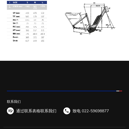
联系我们
通过联系表格联系我们
致电 022-59698877