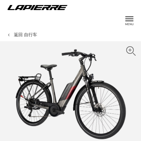
返回 自行车