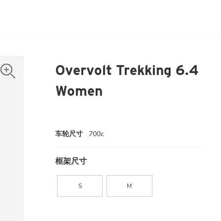
Overvolt Trekking 6.4
Women
车轮尺寸
700c
框架尺寸
S
M