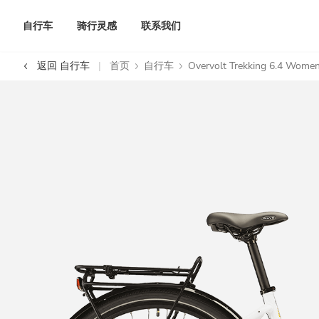
自行车
骑行灵感
联系我们
返回 自行车
首页
自行车
Overvolt Trekking 6.4 Wome