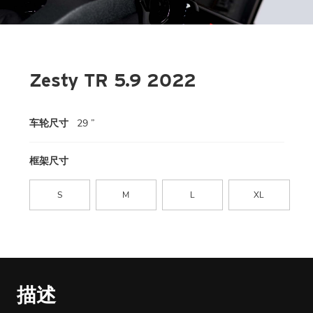
Zesty TR 5.9 2022
车轮尺寸
29 ”
框架尺寸
S
M
L
XL
描述