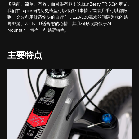
多功能、简单、有效，而且很有趣！这就是Zesty TR 5.9的定义。
我们在Lapierre的历史模型可以做任何事情，或者几乎可以都做
到！充分利用舒适愉快的自行车，120/130毫米的间隙为您的越
野郊游。Zesty TR适合您的心情，其几何形状类似于All
Mountain，带有一些越野特点。
主要特点