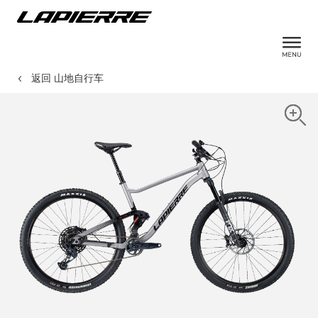
返回 山地自行车