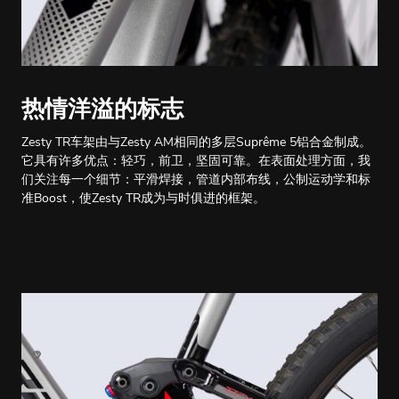
热情洋溢的标志
Zesty TR车架由与Zesty AM相同的多层Suprême 5铝合金制成。
它具有许多优点：轻巧，前卫，坚固可靠。在表面处理方面，我
们关注每一个细节：平滑焊接，管道内部布线，公制运动学和标
准Boost，使Zesty TR成为与时俱进的框架。