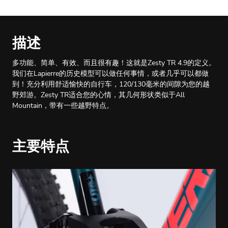
描述
多功能、简单、有效、而且很有趣！这就是Zesty TR 4.9的定义。
我们在Lapierre的历史模型可以做任何事情，或者几乎可以都做
到！充分利用舒适愉快的自行车，120/130毫米的间隙为您的越
野郊游。Zesty TR适合您的心情，其几何形状类似于All
Mountain，带有一些越野特点。
主要特点