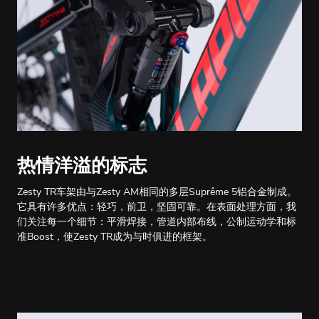
热情洋溢的标志
Zesty TR车架由与Zesty AM相同的多层Suprême 5铝合金制成。
它具有许多优点：轻巧，前卫，坚固可靠。在表面处理方面，我
们关注每一个细节：平滑焊接，管道内部布线，公制运动学和标
准Boost，使Zesty TR成为与时俱进的框架。