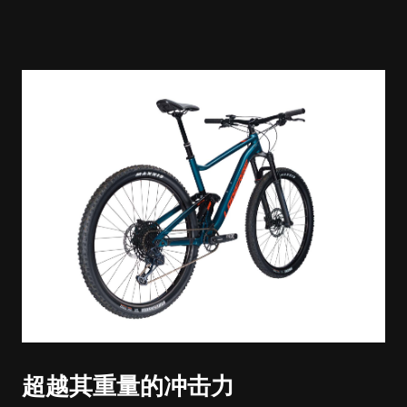
超越其重量的冲击力