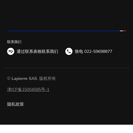
联系我们
通过联系表格联系我们
致电 022-59698877
©
Lapierre SAS
. 版权所有.
津ICP备15004585号-1
隐私政策