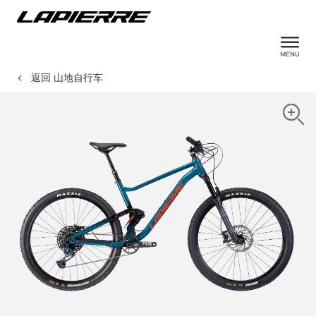
返回 山地自行车