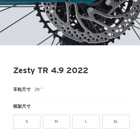
Zesty TR 4.9 2022
车轮尺寸
29 ”
框架尺寸
S
M
L
XL