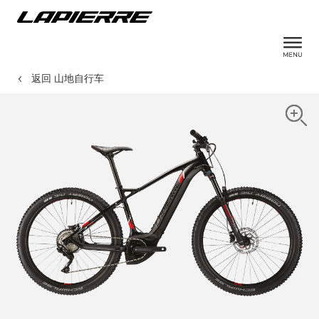
返回 山地自行车