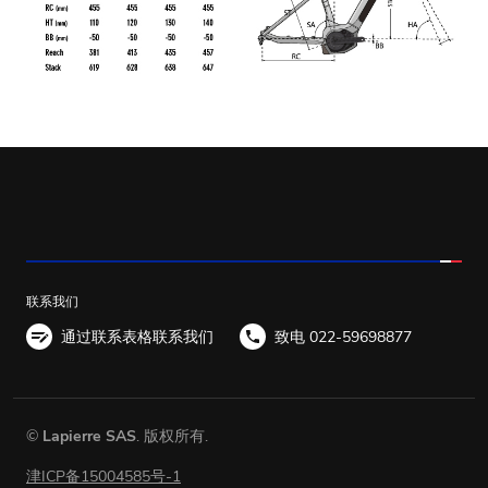
联系我们
通过联系表格联系我们
致电 022-59698877
©
Lapierre SAS
. 版权所有.
津ICP备15004585号-1