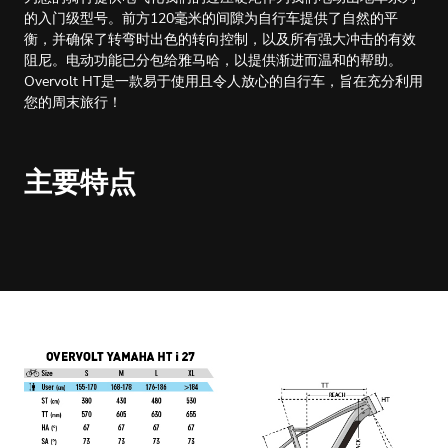
的入门级型号。前方120毫米的间隙为自行车提供了自然的平
衡，并确保了转弯时出色的转向控制，以及所有强大冲击的有效
阻尼。电动功能已分包给雅马哈，以提供渐进而温和的帮助。
Overvolt HT是一款易于使用且令人放心的自行车，旨在充分利用
您的周末旅行！
主要特点