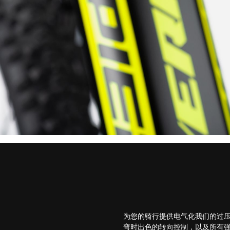
为您的骑行提供电气化我们的过压
弯时出色的转向控制，以及所有强大