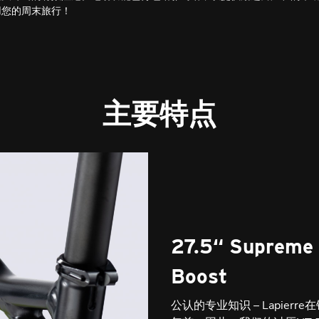
用您的周末旅行！
主要特点
27.5“ Supr
Boost
公认的专业知识 – Lapie