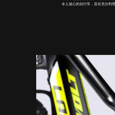
令人放心的自行车，旨在充分利