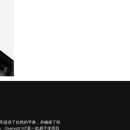
行车提供了自然的平衡，并确保了转
rvolt HT是一款易于使用且