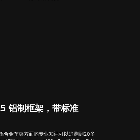
eme 5 铝制框架，带标准
rre在铝合金车架方面的专业知识可以追溯到20多