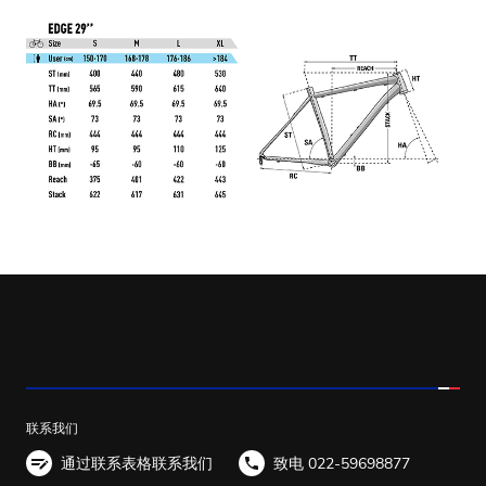
联系我们
通过联系表格联系我们
致电 022-59698877