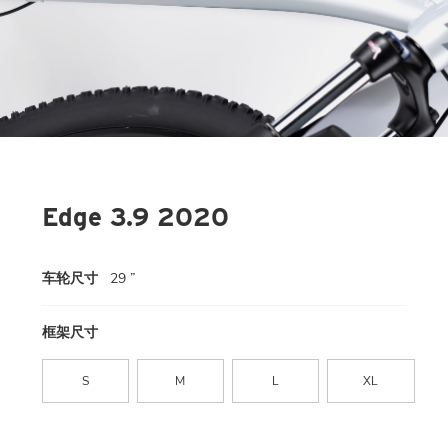
Edge 3.9 2020
车轮尺寸
29 ”
框架尺寸
S
M
L
XL