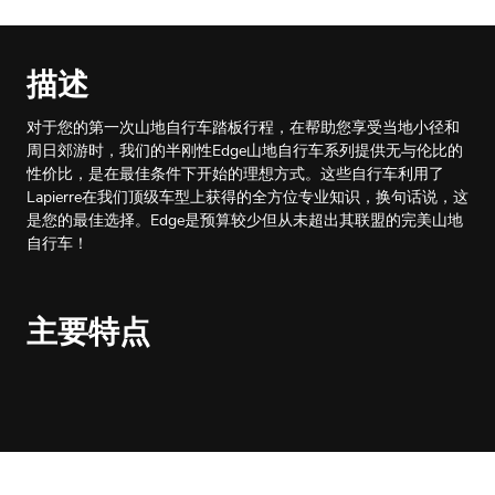
描述
对于您的第一次山地自行车踏板行程，在帮助您享受当地小径和
周日郊游时，我们的半刚性Edge山地自行车系列提供无与伦比的
性价比，是在最佳条件下开始的理想方式。这些自行车利用了
Lapierre在我们顶级车型上获得的全方位专业知识，换句话说，这
是您的最佳选择。Edge是预算较少但从未超出其联盟的完美山地
自行车！
主要特点