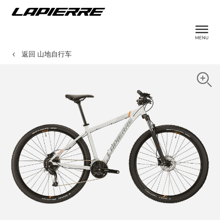
返回 山地自行车