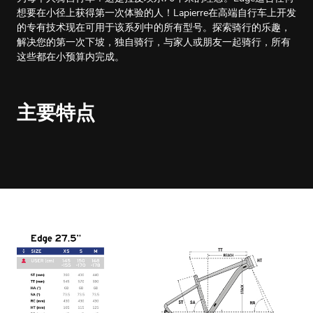
想要在小径上获得第一次体验的人！Lapierre在高端自行车上开发
的专有技术现在可用于该系列中的所有型号。探索骑行的乐趣，
解决您的第一次下坡，独自骑行，与家人或朋友一起骑行，所有
这些都在小预算内完成。
主要特点