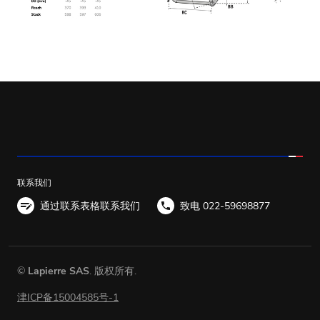
联系我们
通过联系表格联系我们
致电 022-59698877
©
Lapierre SAS
. 版权所有.
津ICP备15004585号-1