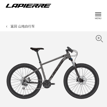
返回 山地自行车