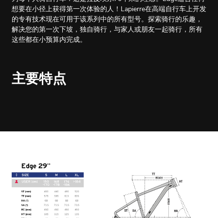
想要在小径上获得第一次体验的人！Lapierre在高端自行车上开发
的专有技术现在可用于该系列中的所有型号。探索骑行的乐趣，
解决您的第一次下坡，独自骑行，与家人或朋友一起骑行，所有
这些都在小预算内完成。
主要特点