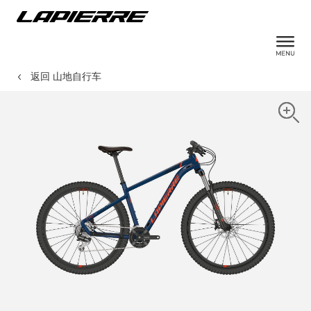
返回 山地自行车