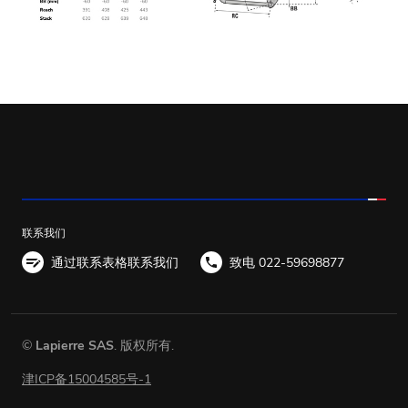
联系我们
通过联系表格联系我们
致电 022-59698877
©
Lapierre SAS
. 版权所有.
津ICP备15004585号-1