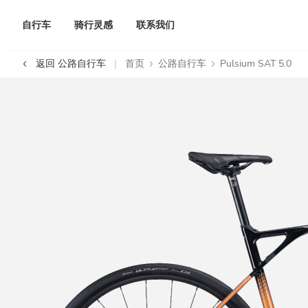
自行车
骑行灵感
联系我们
返回 公路自行车
首页
公路自行车
Pulsium SAT 5.0