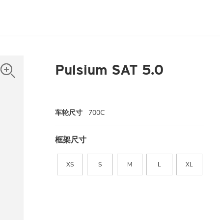
Pulsium SAT 5.0
车轮尺寸
700C
框架尺寸
XS
S
M
L
XL