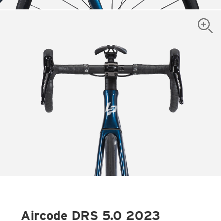
Aircode DRS 5.0 2023