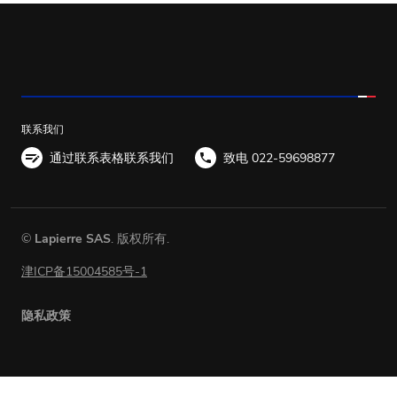
联系我们
通过联系表格联系我们
致电 022-59698877
©
Lapierre SAS
. 版权所有.
津ICP备15004585号-1
隐私政策