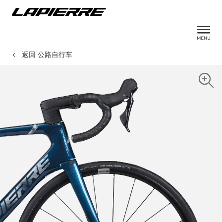
返回 公路自行车