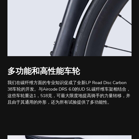
多功能和高性能车轮
我们在碳纤维方面的专业知识促成了全新LP Road Disc Carbon
38车轮的开发。与Aircode DRS 6.0的UD SL碳纤维车架相结合，
这些车轮重达1，518克，可最大限度地提高骑手的力量转移，并
且由于其通用的外形，还为所有试验提供了多功能性。