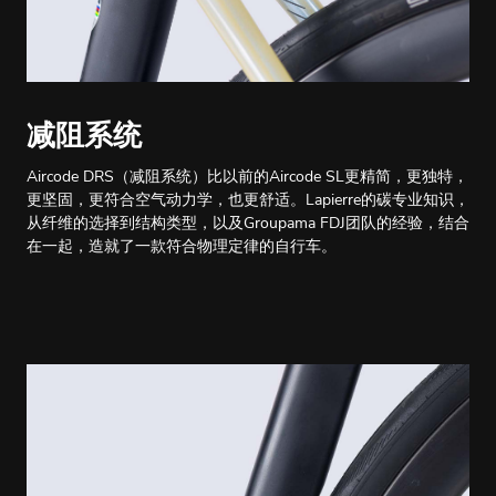
减阻系统
Aircode DRS（减阻系统）比以前的Aircode SL更精简，更独特，
更坚固，更符合空气动力学，也更舒适。Lapierre的碳专业知识，
从纤维的选择到结构类型，以及Groupama FDJ团队的经验，结合
在一起，造就了一款符合物理定律的自行车。