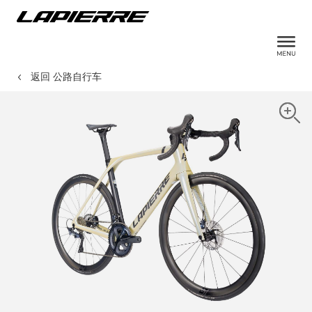
返回 公路自行车