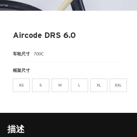
Aircode DRS 6.0
车轮尺寸
700C
框架尺寸
XS
S
M
L
XL
XXL
描述