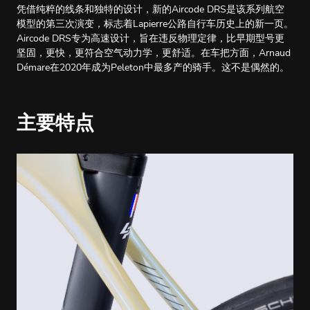
凭借纯粹的线条和独特的设计，新的Aircode DRS是该系列航空
模型的第三次演变，标志着Lapierre公路自行车历史上的新一页。
Aircode DRS专为高速设计，旨在违反物理定律，比早期型号更
坚固，更快，更符合空气动力学，更舒适。在车把方面，Arnaud
Démare在2020年成为Peleton中最多产的骑手。这不是偶然的。
主要特点