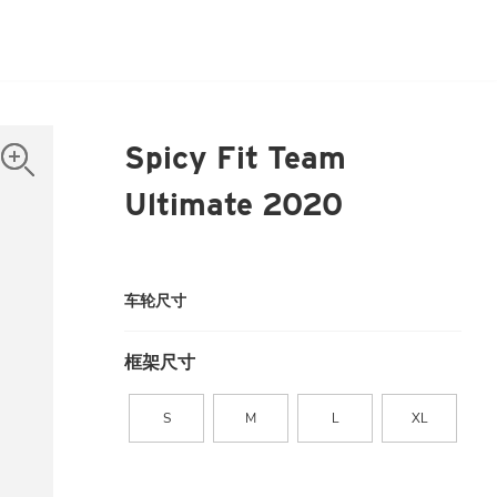
Spicy Fit Team
Ultimate 2020
车轮尺寸
框架尺寸
S
M
L
XL