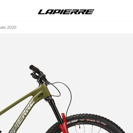
mate 2020