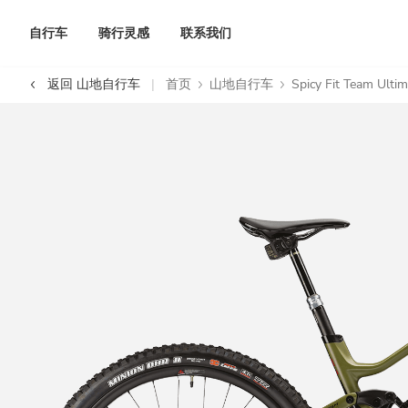
自行车
骑行灵感
联系我们
返回 山地自行车
首页
山地自行车
Spicy Fit Team Ulti