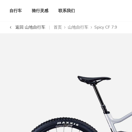
自行车
骑行灵感
联系我们
返回 山地自行车
首页
山地自行车
Spicy CF 7.9