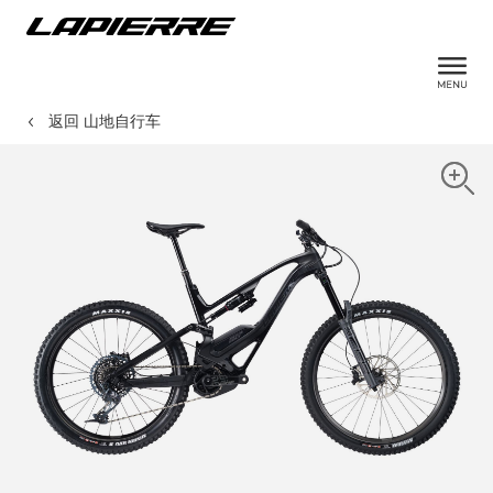
返回 山地自行车