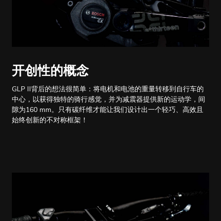
开创性的概念
GLP II背后的想法很简单：将电机和电池的重量转移到自行车的
中心，以获得独特的骑行感觉，并为减震器提供新的运动学，间
隙为160 mm。只有碳纤维才能让我们设计出一个轻巧、高效且
始终创新的不对称框架！