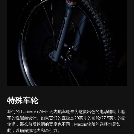
特殊车轮
我们的 Lapierre eAM+ 无内胎车轮专为这款出色的电动辅助山地
车的性能而设计。如果它们的直径是29英寸的前轮/27.5英寸的后
轮辋，那么前后轮辋的宽度也不同，Maxxis轮胎的选择也是如
此，以确保抓地力和牵引力。