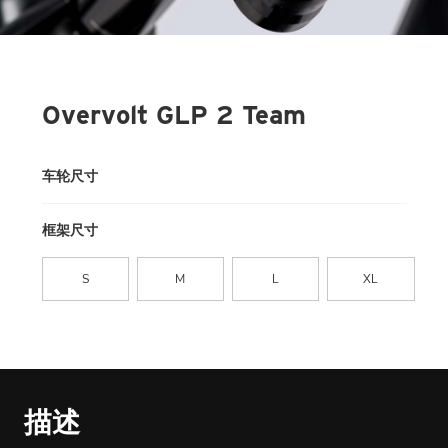
Overvolt GLP 2 Team
车轮尺寸
框架尺寸
S
M
L
XL
描述