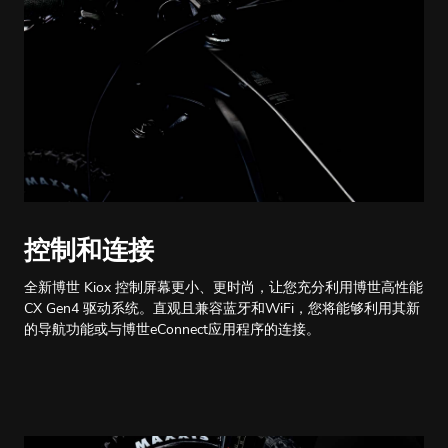
控制和连接
全新博世 Kiox 控制屏幕更小、更时尚，让您充分利用博世高性能
CX Gen4 驱动系统。直观且兼容蓝牙和WiFi，您将能够利用其新
的导航功能或与博世eConnect应用程序的连接。