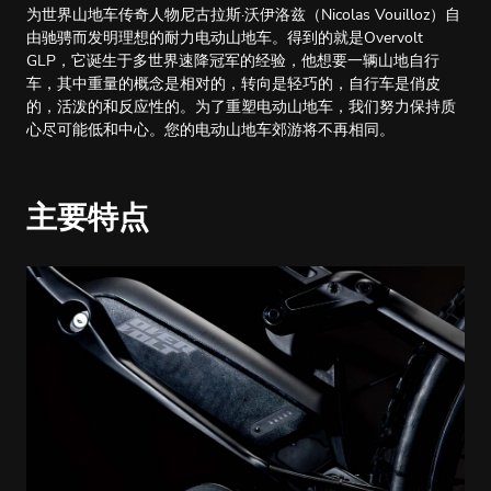
为世界山地车传奇人物尼古拉斯·沃伊洛兹（Nicolas Vouilloz）自
由驰骋而发明理想的耐力电动山地车。得到的就是Overvolt
GLP，它诞生于多世界速降冠军的经验，他想要一辆山地自行
车，其中重量的概念是相对的，转向是轻巧的，自行车是俏皮
的，活泼的和反应性的。为了重塑电动山地车，我们努力保持质
心尽可能低和中心。您的电动山地车郊游将不再相同。
主要特点