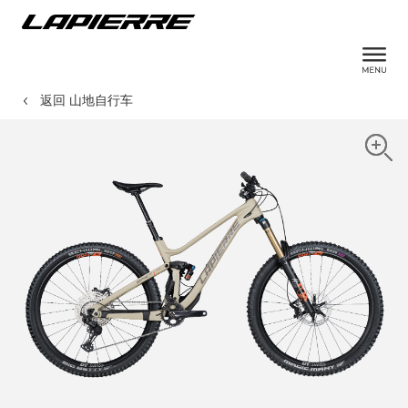
返回 山地自行车