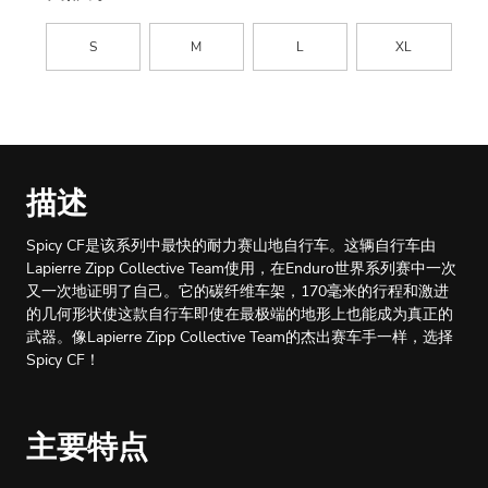
S
M
L
XL
描述
Spicy CF是该系列中最快的耐力赛山地自行车。这辆自行车由
Lapierre Zipp Collective Team使用，在Enduro世界系列赛中一次
又一次地证明了自己。它的碳纤维车架，170毫米的行程和激进
的几何形状使这款自行车即使在最极端的地形上也能成为真正的
武器。像Lapierre Zipp Collective Team的杰出赛车手一样，选择
Spicy CF！
主要特点