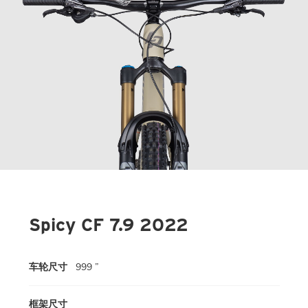
Spicy CF 7.9 2022
车轮尺寸
999 ”
框架尺寸