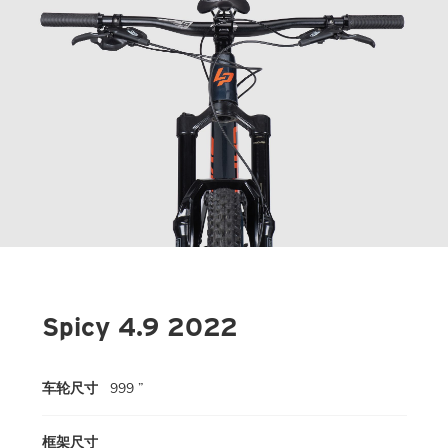
Spicy 4.9 2022
车轮尺寸
999 ”
框架尺寸