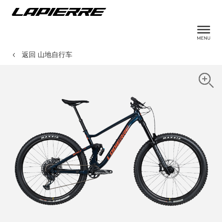
返回 山地自行车