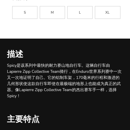
S
M
L
XL
描述
Spicy是该系列中最快的耐力赛山地自行车。这辆自行车由
Lapierre Zipp Collective Team骑行，在Enduro世界系列赛中一次
又一次地证明了自己。它的铝制车架，170毫米的行程和激进的
几何形状使这款自行车即使在最极端的地形上也能成为真正的武
器。像Lapierre Zipp Collective Team的杰出赛车手一样，选择
Spicy！
主要特点