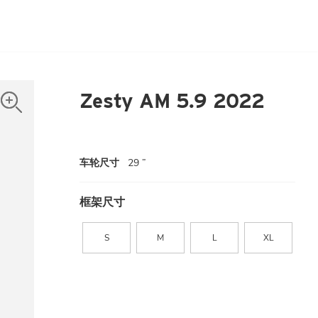
Zesty AM 5.9 2022
车轮尺寸
29 ”
框架尺寸
S
M
L
XL