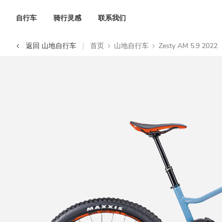
自行车
骑行灵感
联系我们
返回 山地自行车
首页
山地自行车
Zesty AM 5.9 2022