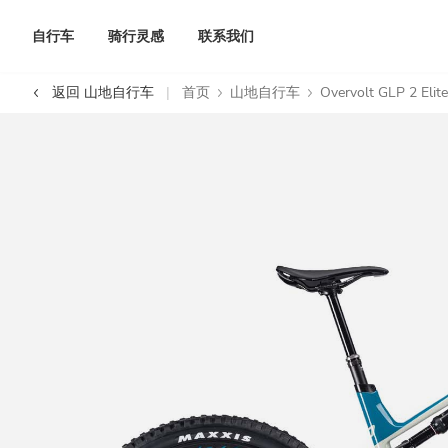
自行车
骑行灵感
联系我们
返回 山地自行车
首页
山地自行车
Overvolt GLP 2 Elite